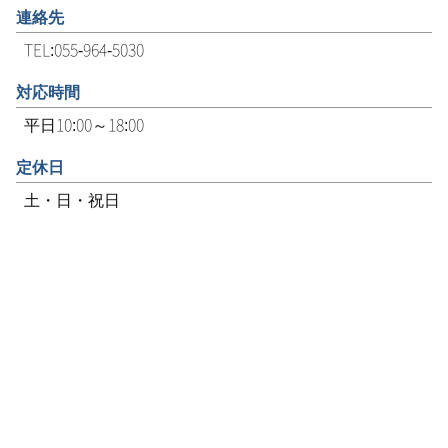
連絡先
TEL:055-964-5030
対応時間
平日10:00～18:00
定休日
土・日・祝日