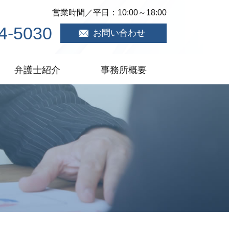
営業時間／平日：10:00～18:00
4-5030
お問い合わせ
弁護士紹介
事務所概要