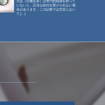
労災（労働災害）は専門的知識を持って
いないと、正当な給付を受けられない場
合があります。この記事では労災におい
て […]