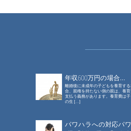
年収600万円の場合...
離婚後に未成年の子どもを養育する
合、親権を持たない側の親は、養育
支払う義務があります。養育費は子
の生 […]
パワハラへの対応パワ.