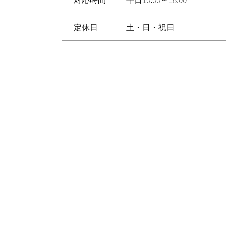
定休日
土・日・祝日