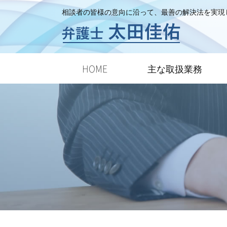
相談者の皆様の意向に沿って、最善の解決法を実現
HOME
主な取扱業務