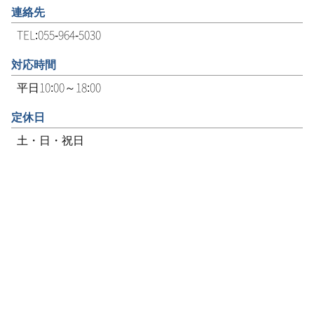
連絡先
TEL:055-964-5030
対応時間
平日10:00～18:00
定休日
土・日・祝日