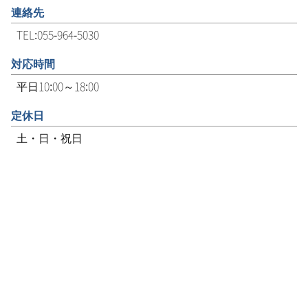
連絡先
TEL:055-964-5030
対応時間
平日10:00～18:00
定休日
土・日・祝日