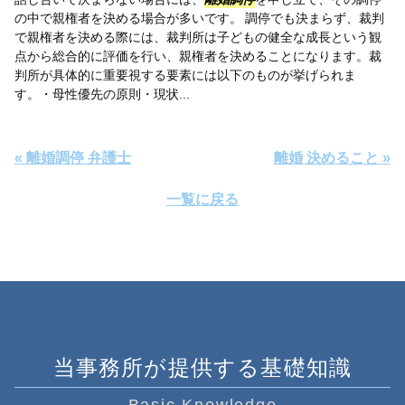
の中で親権者を決める場合が多いです。 調停でも決まらず、裁判
で親権者を決める際には、裁判所は子どもの健全な成長という観
点から総合的に評価を行い、親権者を決めることになります。裁
判所が具体的に重要視する要素には以下のものが挙げられま
す。・母性優先の原則・現状...
« 離婚調停 弁護士
離婚 決めること »
一覧に戻る
当事務所が提供する基礎知識