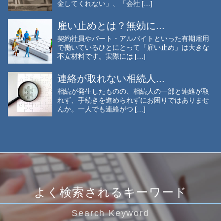
金してくれない」、「会社 […]
雇い止めとは？無効に...
契約社員やパート・アルバイトといった有期雇用
で働いているひとにとって「雇い止め」は大きな
不安材料です。実際には […]
連絡が取れない相続人...
相続が発生したものの、相続人の一部と連絡が取
れず、手続きを進められずにお困りではありませ
んか。一人でも連絡がつ […]
よく検索されるキーワード
Search Keyword