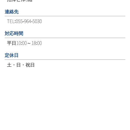
連絡先
TEL:055-964-5030
対応時間
平日10:00～18:00
定休日
土・日・祝日