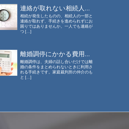
連絡が取れない相続人...
相続が発生したものの、相続人の一部と
連絡が取れず、手続きを進められずにお
困りではありませんか。一人でも連絡が
つ […]
離婚調停にかかる費用...
離婚調停は、夫婦の話し合いだけでは離
婚の条件をまとめられないときに利用さ
れる手続きです。家庭裁判所の仲介のも
と […]