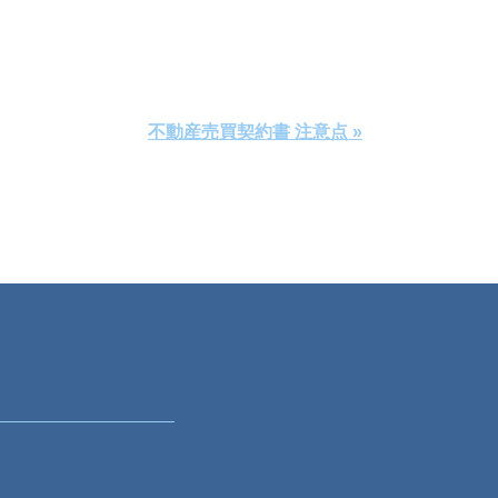
不動産売買契約書 注意点 »