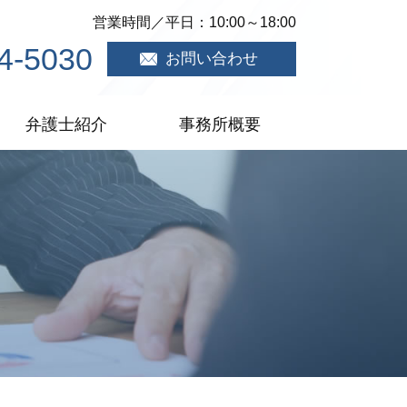
営業時間／平日：10:00～18:00
4-5030
お問い合わせ
弁護士紹介
事務所概要