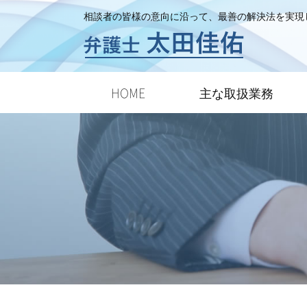
相談者の皆様の意向に沿って、最善の解決法を実現
HOME
主な取扱業務