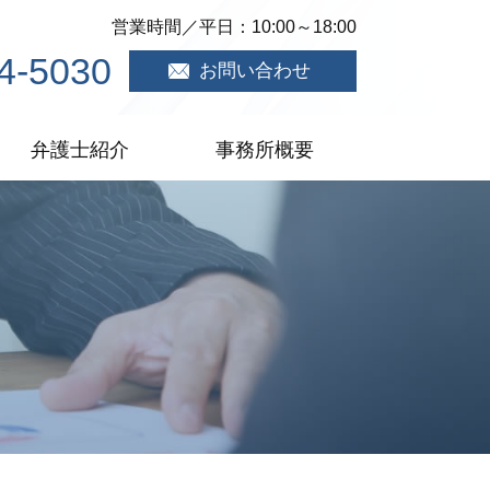
営業時間／平日：10:00～18:00
4-5030
お問い合わせ
弁護士紹介
事務所概要