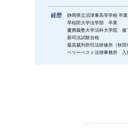
経歴
静岡県立沼津東高等学校 卒業
早稲田大学法学部 卒業
慶應義塾大学法科大学院 修
新司法試験合格
最高裁判所司法研修所（秋田
ベリーベスト法律事務所 入