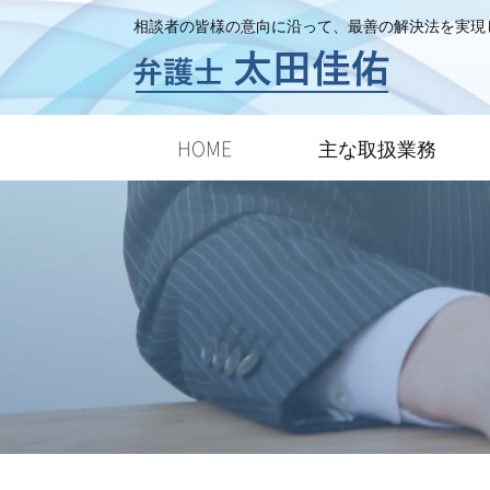
相談者の皆様の意向に沿って、最善の解決法を実現
HOME
主な取扱業務